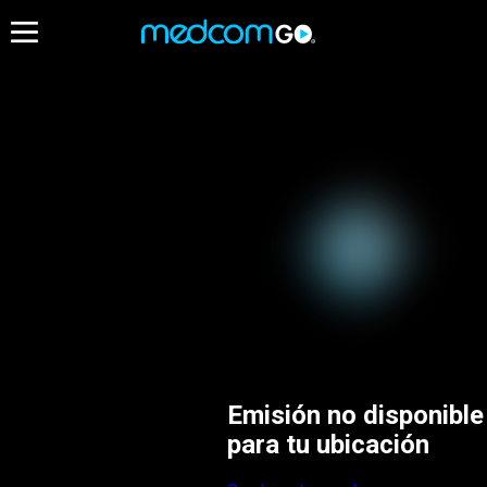
Emisión no disponible
para tu ubicación