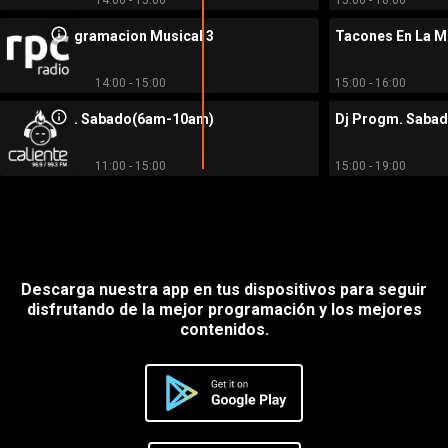
Programacion Musical 3
Tacones En La 
14:00 - 15:00
15:00 - 16:00
Dj Progm. Sabado(6am-10am)
Dj Progm. Saba
11:00 - 15:00
15:00 - 19:00
Descarga nuestra app en tus dispositivos para seguir
disfrutando de la mejor programación y los mejores
contenidos.